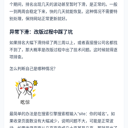
个期间，排名出现几天的波动甚至暂时下滑，是正常的。一般
一到两周会稳定下来，快的几天就能恢复。这种情况不需要特
别处理，保持网站正常更新就好。
异常下滑：改版过程中踩了坑
如果排名大幅下滑持续了两三周以上，或者直接搜公司名都找
不到了，那大概率是改版过程中出了技术问题。这时候就得逐
项排查。
怎么判断自己是哪种情况？
最简单的办法是在搜索引擎搜索框输入“site：你的域名”。如
果收录页面数没有大幅减少，说明问题不大，可能是正常波
动。如果收录页面从几百页变成几十页甚至几页，那就是出了