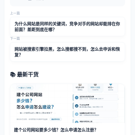
上一篇
为什么网站是同样的关键词，竞争对手的网站却能排在你
前面？差距到底在哪？
下一篇
网站被搜索引擎拉黑，怎么搜都搜不到，怎么去申诉和恢
复？
📚 最新干货
建个公司网站要多少钱？怎么申请怎么注册？