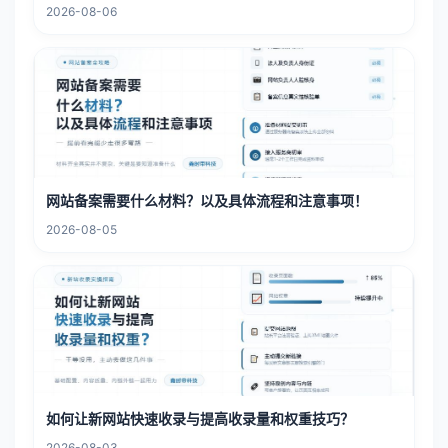
2026-08-06
网站备案需要什么材料？以及具体流程和注意事项！
2026-08-05
如何让新网站快速收录与提高收录量和权重技巧？
2026-08-03