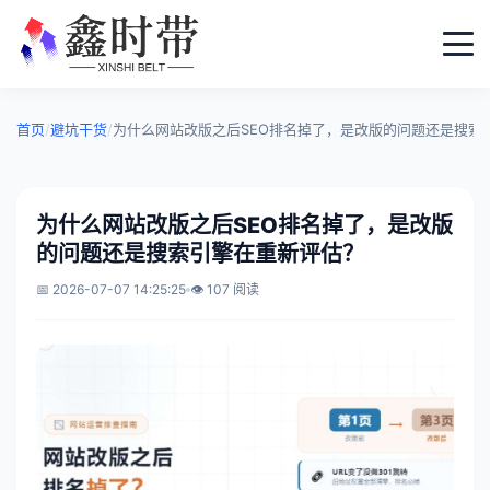
首页
/
避坑干货
/
为什么网站改版之后SEO排名掉了，是改版的问题还是搜索
为什么网站改版之后SEO排名掉了，是改版
的问题还是搜索引擎在重新评估？
📅 2026-07-07 14:25:25
👁️ 107 阅读