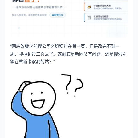
“网站改版之前搜公司名稳稳排在第一页，但是改完不到一
周，却掉到第三页去了。这到底是新网站有问题，还是搜索引
擎在重新考察我的站？”