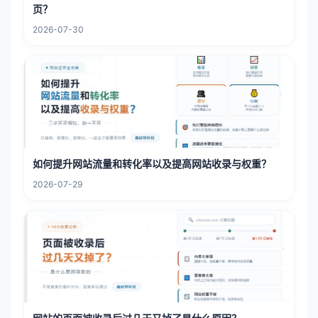
页？
2026-07-30
如何提升网站流量和转化率以及提高网站收录与权重？
2026-07-29