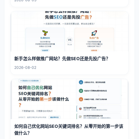
新手怎么样做推广网站？先做SEO还是先投广告？
2026-08-02
如何自己优化网站SEO关键词排名？从零开始的第一步该
做什么？