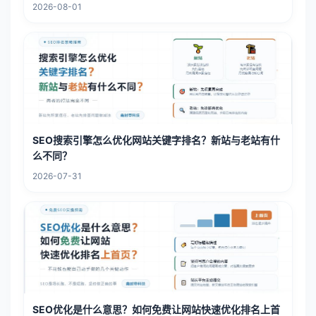
2026-08-01
SEO搜索引擎怎么优化网站关键字排名？新站与老站有什
么不同？
2026-07-31
SEO优化是什么意思？如何免费让网站快速优化排名上首