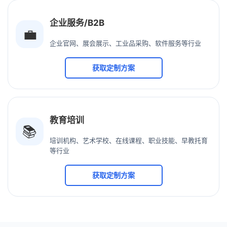
企业服务/B2B
💼
企业官网、展会展示、工业品采购、软件服务等行业
获取定制方案
教育培训
📚
培训机构、艺术学校、在线课程、职业技能、早教托育
等行业
获取定制方案