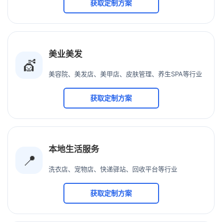
获取定制方案
美业美发
💇
美容院、美发店、美甲店、皮肤管理、养生SPA等行业
获取定制方案
本地生活服务
📍
洗衣店、宠物店、快递驿站、回收平台等行业
获取定制方案