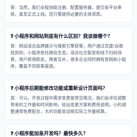
答：当然，我们全程协助注册、配置服务器、提交各平台审
核，直至正式上线。您只需提供必要的主体资质。
❓ 小程序和网站到底有什么区别？我该做哪个？
答：网站适合品牌展示与搜索引擎获客，用户通过百度/谷歌
找到你。小程序依托微信生态，适合社交裂变和线下扫码场
景，用户即用即走。两者互补，很多企业同时拥有官网和小程
序，覆盖不同获客渠道。
❓ 小程序后期能修改功能或重新设计页面吗？
答：可以。开发过程中需求变更是常见情况，我们会评估调整
带来的工作量和时间影响，给出变更方案和费用说明。小的调
整通常免费配合，大的功能变动按实际工作量核算。
❓ 小程序能加急开发吗？最快多久？