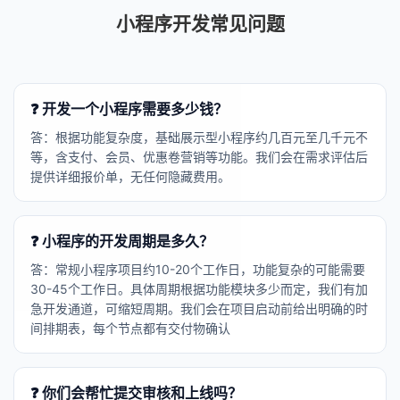
小程序开发常见问题
❓ 开发一个小程序需要多少钱？
答：根据功能复杂度，基础展示型小程序约几百元至几千元不
等，含支付、会员、优惠卷营销等功能。我们会在需求评估后
提供详细报价单，无任何隐藏费用。
❓ 小程序的开发周期是多久？
答：常规小程序项目约10-20个工作日，功能复杂的可能需要
30-45个工作日。具体周期根据功能模块多少而定，我们有加
急开发通道，可缩短周期。我们会在项目启动前给出明确的时
间排期表，每个节点都有交付物确认
❓ 你们会帮忙提交审核和上线吗？