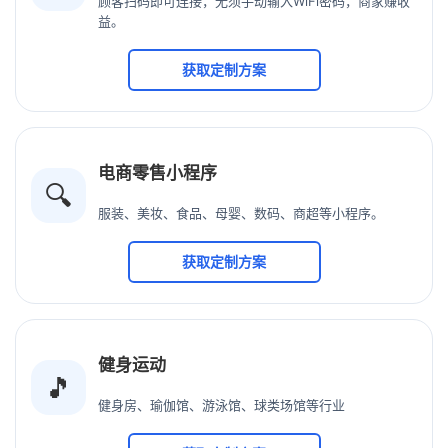
顾客扫码即可连接，无须手动输入WiFi密码，商家赚收
益。
获取定制方案
电商零售小程序
🔍
服装、美妆、食品、母婴、数码、商超等小程序。
获取定制方案
健身运动
🎵
健身房、瑜伽馆、游泳馆、球类场馆等行业