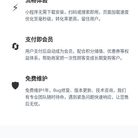
流畅体验
⚡
小程序无需下载安装，扫码或搜索即用，页面加载速度
优化至毫秒级，转化率更高，留住用户。
支付即会员
🔄
用户支付后自动成为会员，配合积分储值、优惠券等权
益体系，帮助商家把一次性顾客变成长期复购客户。
免费维护
🛡️
免费维护1年，Bug修复、版本更新、技术咨询，我们
有专业团队随时待命，遇到紧急问题快速响应，让您售
后无忧。