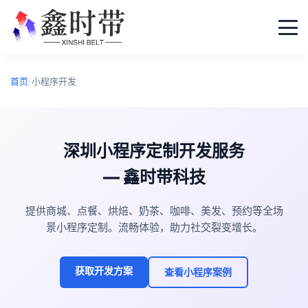
首页
/
小程序开发
深圳小程序定制开发服务
— 鑫时带科技
提供商城、点餐、烘焙、奶茶、咖啡、美发、预约等全场
景小程序定制。流畅体验，助力社交裂变增长。
获取开发方案
查看小程序案例