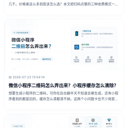
几千。价格差这么多到底该怎么选？本文把扫码点餐的三种收费模式一次
讲清楚，看完再选心里就有底了。
📅 2026-07-23 13:54:14
微信小程序二维码怎么弄出来？小程序缓存怎么清除？
想要生成小程序的二维码，可你在后台翻半天不知道去哪生成，还有小程
序看到的都是旧的，缓存怎么清都清不掉。这两个小问题卡住不少商家，
其实操作就几步，搞清楚以后省很多麻烦。