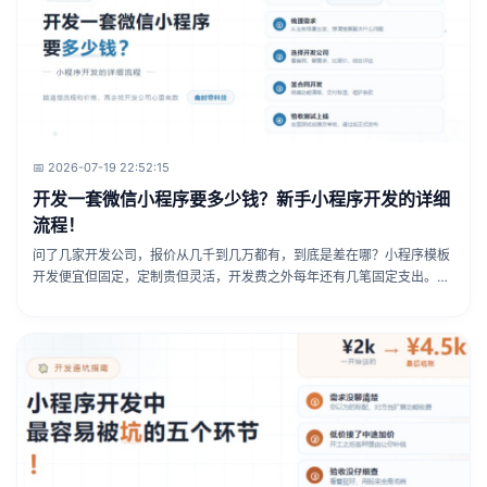
📅 2026-07-19 22:52:15
开发一套微信小程序要多少钱？新手小程序开发的详细
流程！
问了几家开发公司，报价从几千到几万都有，到底是差在哪？小程序模板
开发便宜但固定，定制贵但灵活，开发费之外每年还有几笔固定支出。看
完这篇，你再去聊报价心里就有数了。