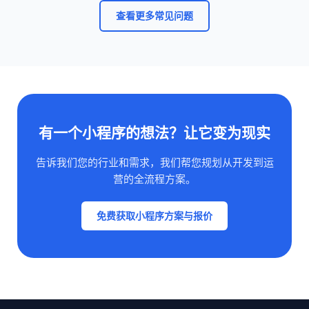
查看更多常见问题
有一个小程序的想法？让它变为现实
告诉我们您的行业和需求，我们帮您规划从开发到运
营的全流程方案。
免费获取小程序方案与报价