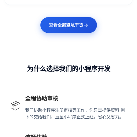
→
查看全部避坑干货
为什么选择我们的小程序开发
全程协助审核
📦
我们协助小程序注册审核等工作，你只需提供资料 剩
下的交给我们，直至小程序正式上线，省心又省力。