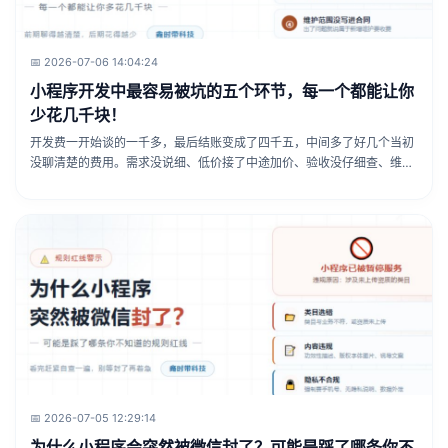
📅 2026-07-06 14:04:24
小程序开发中最容易被坑的五个环节，每一个都能让你
少花几千块！
开发费一开始谈的一千多，最后结账变成了四千五，中间多了好几个当初
没聊清楚的费用。需求没说细、低价接了中途加价、验收没仔细查、维护
没写进合同、扩展没留空间，这五个环节每个都能多花冤枉钱。
📅 2026-07-05 12:29:14
为什么小程序会突然被微信封了？可能是踩了哪条你不