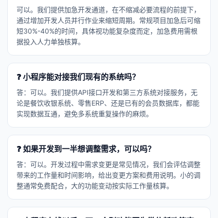
可以。我们提供加急开发通道，在不缩减必要流程的前提下，
通过增加开发人员并行作业来缩短周期。常规项目加急后可缩
短30%-40%的时间，具体视功能复杂度而定，加急费用需根
据投入人力单独核算。
❓ 小程序能对接我们现有的系统吗？
答：可以。我们提供API接口开发和第三方系统对接服务，无
论是餐饮收银系统、零售ERP、还是已有的会员数据库，都能
实现数据互通，避免多系统重复操作的麻烦。
❓ 如果开发到一半想调整需求，可以吗？
答：可以。开发过程中需求变更是常见情况，我们会评估调整
带来的工作量和时间影响，给出变更方案和费用说明。小的调
整通常免费配合，大的功能变动按实际工作量核算。