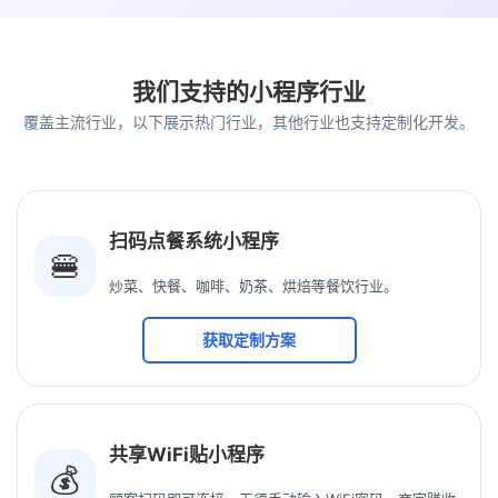
我们支持的小程序行业
覆盖主流行业，以下展示热门行业，其他行业也支持定制化开发。
扫码点餐系统小程序
🍔
炒菜、快餐、咖啡、奶茶、烘焙等餐饮行业。
获取定制方案
共享WiFi贴小程序
💰