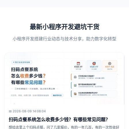
最新小程序开发避坑干货
小程序开发搭建行业动态与技术分享，助力数字化转型
📅 2026-08-09 14:08:04
扫码点餐系统怎么收费多少钱？有哪些常见问题？
想给店里上个扫码点餐，问了几家报价，有的一年几百，有的一次性收好