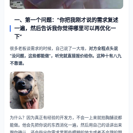
一、第一个问题：“你把我刚才说的需求复述
一遍，然后告诉我你觉得哪里可以再优化一
下”
很多老板谈需求的时候，自己说了一大堆，
对方全程点头说
“没问题，这些都能做”，听完就直接报价给你。这种十有八九
不靠谱。
为什么？因为真正有经验的开发方，不会一上来就拍胸脯说都
能做。他会先把你说的东西消化一遍，然后用自己的话讲出来
跟你确认，还会指出你需求里那些模糊的地方或者不合理的期