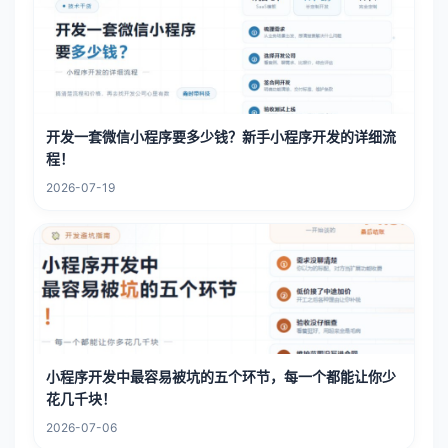
开发一套微信小程序要多少钱？新手小程序开发的详细流
程！
2026-07-19
小程序开发中最容易被坑的五个环节，每一个都能让你少
花几千块！
2026-07-06