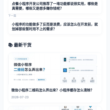
点餐小程序开发公司推荐了一堆功能都说很实用，哪些是
真需要，哪些又是想多赚你钱呢？
下一篇
小程序的功能做多了反而是浪费，应该怎么在开发前，就
划掉那些暂时用不上的需求？
📚 最新干货
微信小程序二维码怎么弄出来？小程序缓存怎么清除？
2026-07-23