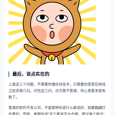
最后，说点实在的
上面这三个问题，不需要你懂任何技术，只需要你愿意在掏钱
之前多聊几句。问完这三问，对方靠不靠谱，你心里基本就有
数了。
靠谱的软件开发公司，不是那种你说什么都说好、拍着胸脯打
包票的，而是，敢跟你说“这个需求不太合理，建议换个做法”