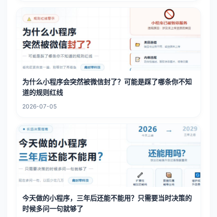
为什么小程序会突然被微信封了？可能是踩了哪条你不知
道的规则红线
2026-07-05
今天做的小程序，三年后还能不能用？只需要当时决策的
时候多问一句就够了