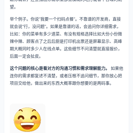
望。
举个例子。你说“我要一个扫码点餐”。不靠谱的开发商，直接
就会说“行，没问题”。如果是靠谱的话，会追问你详细需求，
比如：你的菜单有多少道菜、有没有规格选择比如大份小份微
辣中辣、顾客点了之后后厨是打印机出票还是屏幕显示、高峰
期大概同时多少人在线点单。这些细节不问清楚就直接报价，
后面一定会扯皮。
这个问题的核心是看对方的沟通习惯和需求理解能力。
如果他
连你的需求都复述不清楚，或者压根不追问细节，那你放心把
项目交给他，做出来的东西大概率跟你想要的是两码事。