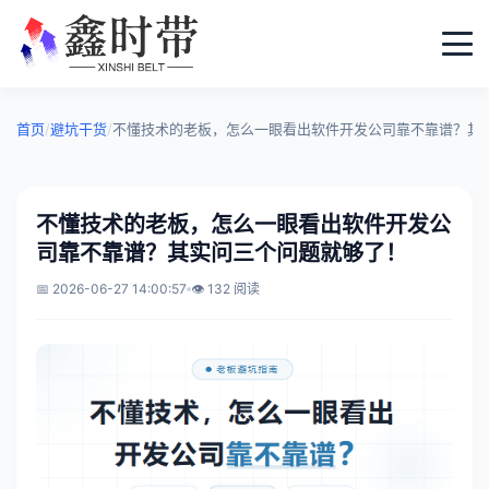
首页
/
避坑干货
/
不懂技术的老板，怎么一眼看出软件开发公司靠不靠谱？其
不懂技术的老板，怎么一眼看出软件开发公
司靠不靠谱？其实问三个问题就够了！
📅 2026-06-27 14:00:57
👁️ 132 阅读