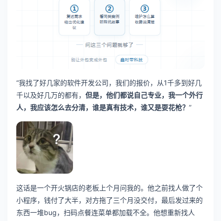
“我找了好几家的软件开发公司，我们的报价，从1千多到好几
千以及好几万的都有，
但是，他们都说自己专业，我一个外行
人，我应该怎么去分清，谁是真有技术，谁又是耍花枪？
”
这话是一个开火锅店的老板上个月问我的。他之前找人做了个
小程序，钱付了大半，对方拖了三个月没交付，最后发过来的
东西一堆bug，扫码点餐连菜单都加载不全。他想重新找人