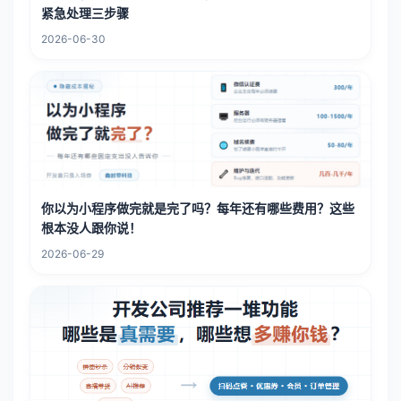
紧急处理三步骤
2026-06-30
你以为小程序做完就是完了吗？每年还有哪些费用？这些
根本没人跟你说！
2026-06-29