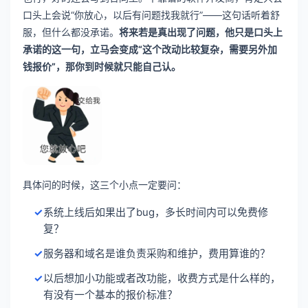
口头上会说“你放心，以后有问题找我就行”——这句话听着舒
服，但什么都没承诺。
将来若是真出现了问题，他只是口头上
承诺的这一句，立马会变成“这个改动比较复杂，需要另外加
钱报价”，那你到时候就只能自己认。
具体问的时候，这三个小点一定要问：
系统上线后如果出了bug，多长时间内可以免费修
复？
服务器和域名是谁负责采购和维护，费用算谁的？
以后想加小功能或者改功能，收费方式是什么样的，
有没有一个基本的报价标准？