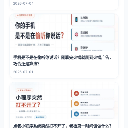
2026-07-04
手机是不是在偷听你说话？刚聊完火锅就刷到火锅广告，
巧合还是算法？
2026-07-01
点餐小程序系统突然打不开了，老板第一时间该做什么？