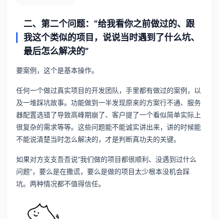
二、第二个问题：“给我看你之前做过的、跟
我这个类似的项目，说说当时遇到了什么坑、
最后怎么解决的”
要案例，这个是基本操作。
任何一个做过真实项目的开发团队，手里都有做过的案例，以
及一堆踩坑故事。功能做到一半发现原来的方案行不通、服务
器配置选错了导致高峰期崩了、客户提了一个看似简单实际上
很复杂的需求等等。这些问题能不能诚实讲出来，讲的时候能
不能说清楚当时怎么解决的，才是判断真功夫的关键。
如果对方支支吾吾说“我们做的项目都很顺利、没遇到过什么
问题”，要么是在撒谎，要么是做的项目太少根本没机会踩
坑。两种情况都不值得信任。