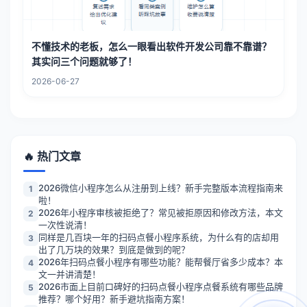
不懂技术的老板，怎么一眼看出软件开发公司靠不靠谱？
其实问三个问题就够了！
2026-06-27
🔥 热门文章
2026微信小程序怎么从注册到上线？新手完整版本流程指南来
1
啦！
2026年小程序审核被拒绝了？常见被拒原因和修改方法，本文
2
一次性说清！
同样是几百块一年的扫码点餐小程序系统，为什么有的店却用
3
出了几万块的效果？到底是做到的呢？
2026年扫码点餐小程序有哪些功能？能帮餐厅省多少成本？本
4
文一并讲清楚！
2026市面上目前口碑好的扫码点餐小程序点餐系统有哪些品牌
5
推荐？哪个好用？新手避坑指南方案！