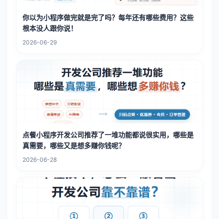
你以为小程序做完就是完了吗？每年还有哪些费用？这些
根本没人跟你说！
2026-06-29
点餐小程序开发公司推荐了一堆功能都说很实用，哪些是
真需要，哪些又是想多赚你钱呢？
2026-06-28