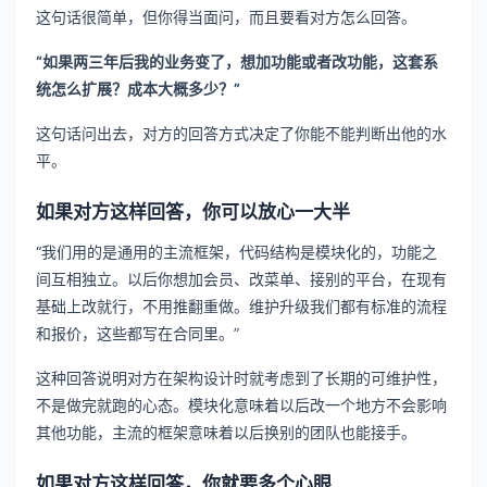
这句话很简单，但你得当面问，而且要看对方怎么回答。
“如果两三年后我的业务变了，想加功能或者改功能，这套系
统怎么扩展？成本大概多少？”
这句话问出去，对方的回答方式决定了你能不能判断出他的水
平。
如果对方这样回答，你可以放心一大半
“我们用的是通用的主流框架，代码结构是模块化的，功能之
间互相独立。以后你想加会员、改菜单、接别的平台，在现有
基础上改就行，不用推翻重做。维护升级我们都有标准的流程
和报价，这些都写在合同里。”
这种回答说明对方在架构设计时就考虑到了长期的可维护性，
不是做完就跑的心态。模块化意味着以后改一个地方不会影响
其他功能，主流的框架意味着以后换别的团队也能接手。
如果对方这样回答，你就要多个心眼