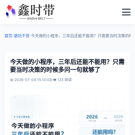
首页
/
避坑干货
/
今天做的小程序，三年后还能不能用？只需要当时决策的时
今天做的小程序，三年后还能不能用？只需
要当时决策的时候多问一句就够了
📅 2026-07-04 15:10:08
👁️ 123 阅读