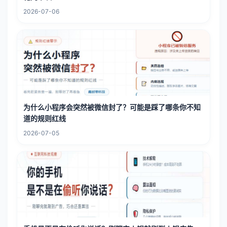
2026-07-06
为什么小程序会突然被微信封了？可能是踩了哪条你不知
道的规则红线
2026-07-05