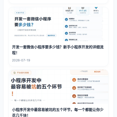
开发一套微信小程序要多少钱？新手小程序开发的详细流
程！
2026-07-19
小程序开发中最容易被坑的五个环节，每一个都能让你少
花几千块！