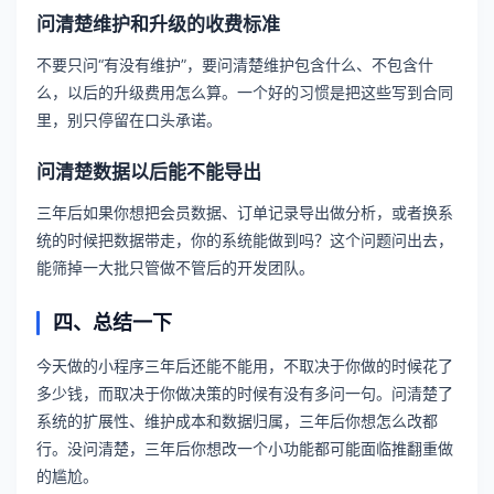
问清楚维护和升级的收费标准
不要只问“有没有维护”，要问清楚维护包含什么、不包含什
么，以后的升级费用怎么算。一个好的习惯是把这些写到合同
里，别只停留在口头承诺。
问清楚数据以后能不能导出
三年后如果你想把会员数据、订单记录导出做分析，或者换系
统的时候把数据带走，你的系统能做到吗？这个问题问出去，
能筛掉一大批只管做不管后的开发团队。
四、总结一下
今天做的小程序三年后还能不能用，不取决于你做的时候花了
多少钱，而取决于你做决策的时候有没有多问一句。问清楚了
系统的扩展性、维护成本和数据归属，三年后你想怎么改都
行。没问清楚，三年后你想改一个小功能都可能面临推翻重做
的尴尬。