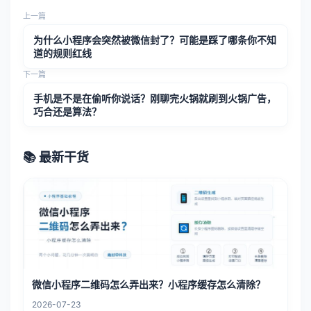
上一篇
为什么小程序会突然被微信封了？可能是踩了哪条你不知
道的规则红线
下一篇
手机是不是在偷听你说话？刚聊完火锅就刷到火锅广告，
巧合还是算法？
📚 最新干货
微信小程序二维码怎么弄出来？小程序缓存怎么清除？
2026-07-23