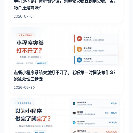
手机是不是在偷听你说话？刚聊完火锅就刷到火锅广告，
巧合还是算法？
2026-07-01
点餐小程序系统突然打不开了，老板第一时间该做什么？
紧急处理三步骤
2026-06-30