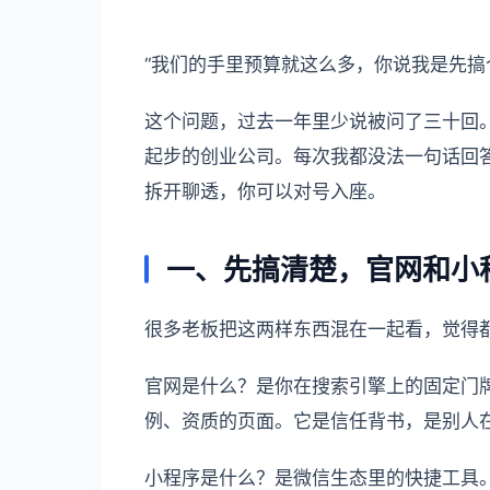
“我们的手里预算就这么多，你说我是先搞
这个问题，过去一年里少说被问了三十回
起步的创业公司。每次我都没法一句话回
拆开聊透，你可以对号入座。
一、先搞清楚，官网和小
很多老板把这两样东西混在一起看，觉得都
官网是什么？是你在搜索引擎上的固定门
例、资质的页面。它是信任背书，是别人
小程序是什么？是微信生态里的快捷工具