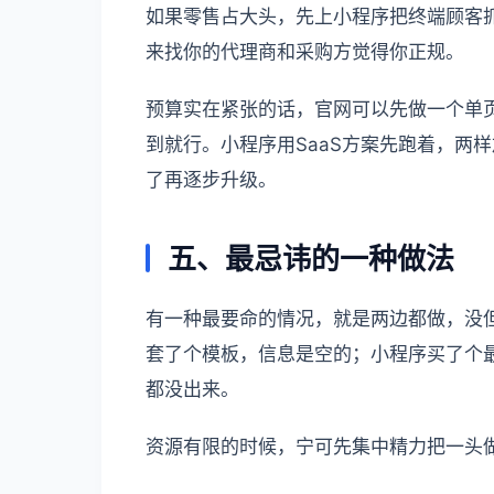
如果零售占大头，先上小程序把终端顾客
来找你的代理商和采购方觉得你正规。
预算实在紧张的话，官网可以先做一个单
到就行。小程序用SaaS方案先跑着，两
了再逐步升级。
五、最忌讳的一种做法
有一种最要命的情况，就是两边都做，没
套了个模板，信息是空的；小程序买了个
都没出来。
资源有限的时候，宁可先集中精力把一头