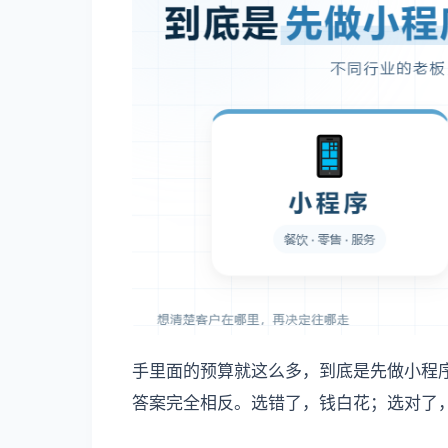
手里面的预算就这么多，到底是先做小程
答案完全相反。选错了，钱白花；选对了