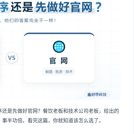
序还是先做好官网？餐饮老板和技术公司老板，给出的
，事半功倍。看完这篇，你就知道该怎么选了。