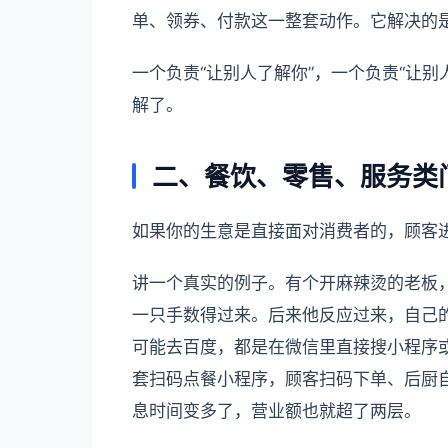
单、领券、付款这一整套动作。它解决的
一个负责“让别人了解你”，一个负责“让
解了。
二、餐饮、零售、服务类
如果你的生意是直接面对消费者的，顾客
讲一个真实的例子。有个开麻辣烫的老板
一只手数得过来。后来他反应过来，自己
可能去百度，都是在微信里直接搜小程序
套扫码点餐小程序，顾客扫码下单、后厨
息时间变多了，营业额也就超了两层。