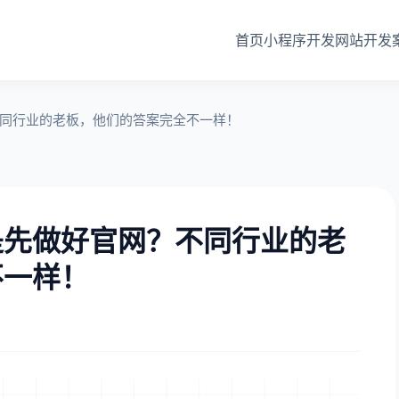
首页
小程序开发
网站开发
同行业的老板，他们的答案完全不一样！
是先做好官网？不同行业的老
不一样！