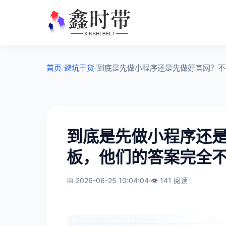
首页
/
避坑干货
/
到底是先做小程序还是先做好官网？不
到底是先做小程序还
板，他们的答案完全
📅 2026-06-25 10:04:04
👁️ 141 阅读