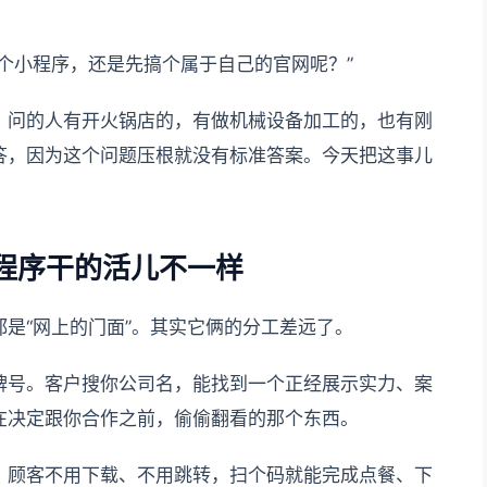
个小程序，还是先搞个属于自己的官网呢？”
。问的人有开火锅店的，有做机械设备加工的，也有刚
答，因为这个问题压根就没有标准答案。今天把这事儿
程序干的活儿不一样
是“网上的门面”。其实它俩的分工差远了。
牌号。客户搜你公司名，能找到一个正经展示实力、案
在决定跟你合作之前，偷偷翻看的那个东西。
。顾客不用下载、不用跳转，扫个码就能完成点餐、下