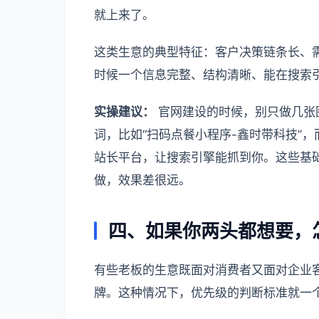
就上来了。
这类生意的典型特征：客户决策链条长、
时候一个信息完整、结构清晰、能在搜索
实操建议：
官网建设的时候，别只做几张
词，比如“扫码点餐小程序-鑫时带科技”
站长平台，让搜索引擎能抓到你。这些基
做，效果差很远。
四、如果你两头都想要，
有些老板的生意既面对消费者又面对企业
牌。这种情况下，优先级的判断标准就一