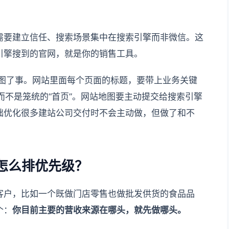
需要建立信任、搜索场景集中在搜索引擎而非微信。这
引擎搜到的官网，就是你的销售工具。
图了事。网站里面每个页面的标题，要带上业务关键
，而不是笼统的“首页”。网站地图要主动提交给搜索引擎
础优化很多建站公司交付时不会主动做，但做了和不
怎么排优先级？
客户，比如一个既做门店零售也做批发供货的食品品
个：
你目前主要的营收来源在哪头，就先做哪头。