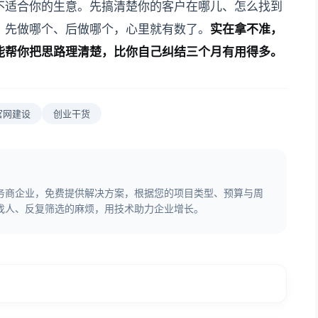
不适合你的生意。先搞清楚你的客户在哪儿、怎么找到
，先做哪个、后做哪个，心里就有数了。
实在拿不准，
能帮你把思路理清楚，比你自己纠结三个月有用得多。
官网建设
创业干货
务商企业，免费提供解决方案，根据您的项目类型、预算与周
找人、反复筛选的麻烦，用技术助力企业增长。