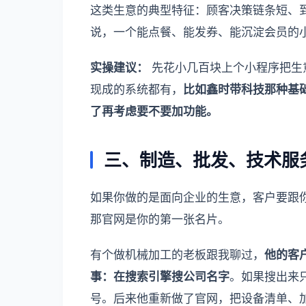
这类生意的典型特征：顾客决策链条短、
说，一个能点餐、能发券、能沉淀会员的
实操建议：
先花小几百块上个小程序把生
现成的系统都有，
比如鑫时带科技那种基
了再考虑要不要加功能。
三、制造、批发、技术服
如果你做的是面向企业的生意，客户要跟
那官网是你的第一张名片。
有个做机械加工的老板跟我聊过，
他的客
事：在搜索引擎搜公司名字
。如果搜出来
号。后来他重新做了官网，把设备清单、