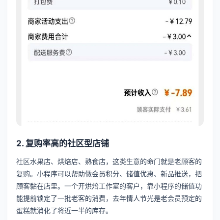
2. 复购率高的社区型店铺
社区水果店、烘焙店、熟食店，这类生意的命门就是老顾客的
复购。小程序可以帮助做会员积分、储值优惠、新品推送，把
顾客黏在店里。一个开烘焙工作室的客户，靠小程序的储值功
能提前锁定了一批老客的消费，去年情人节光是老会员预定的
蛋糕就消化了将近一半的库存。