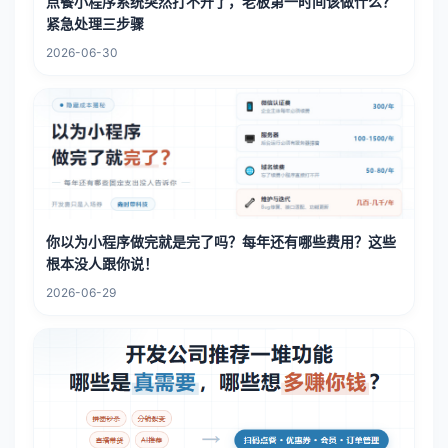
点餐小程序系统突然打不开了，老板第一时间该做什么？
紧急处理三步骤
2026-06-30
你以为小程序做完就是完了吗？每年还有哪些费用？这些
根本没人跟你说！
2026-06-29