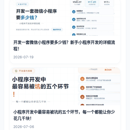
开发一套微信小程序要多少钱？新手小程序开发的详细流
程！
2026-07-19
小程序开发中最容易被坑的五个环节，每一个都能让你少
花几千块！
2026-07-06