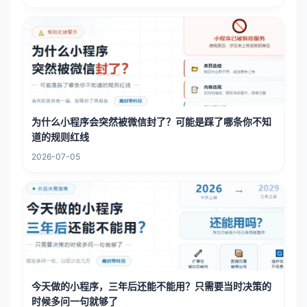
为什么小程序会突然被微信封了？可能是踩了哪条你不知
道的规则红线
2026-07-05
今天做的小程序，三年后还能不能用？只需要当时决策的
时候多问一句就够了