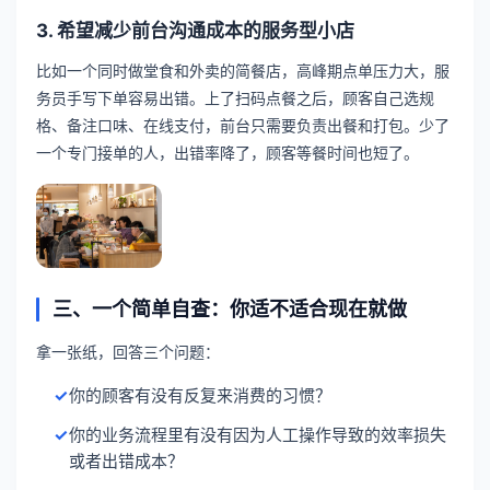
3. 希望减少前台沟通成本的服务型小店
比如一个同时做堂食和外卖的简餐店，高峰期点单压力大，服
务员手写下单容易出错。上了扫码点餐之后，顾客自己选规
格、备注口味、在线支付，前台只需要负责出餐和打包。少了
一个专门接单的人，出错率降了，顾客等餐时间也短了。
三、一个简单自查：你适不适合现在就做
拿一张纸，回答三个问题：
你的顾客有没有反复来消费的习惯？
你的业务流程里有没有因为人工操作导致的效率损失
或者出错成本？