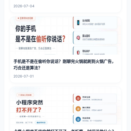
2026-07-04
手机是不是在偷听你说话？刚聊完火锅就刷到火锅广告，
巧合还是算法？
2026-07-01