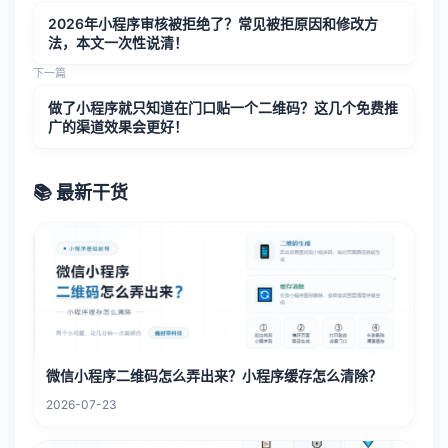
2026年小程序审核被拒绝了？常见被拒原因和修改方
法，本文一次性说清！
下一篇
做了小程序就只知道在门口贴一个二维码？这几个免费推
广的渠道效果会更好！
📚 最新干货
微信小程序二维码怎么弄出来？小程序缓存怎么清除？
2026-07-23