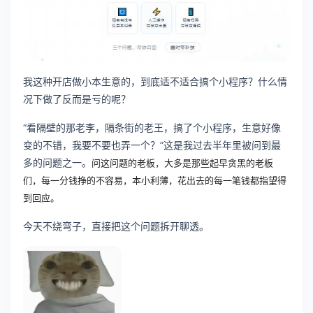
我这种开店做小本生意的，到底适不适合搞个小程序？什么情
况下做了反而是亏的呢？
“看隔壁的那老李，隔条街的老王，搞了个小程序，生意好像
变的不错，我要不要也弄一个？”这是我过去半年里被问到最
多的问题之一。
问这问题的老板，大多是那些起早贪黑的老板
们，每一分钱挣的不容易，本小利薄，花出去的每一笔钱都指望得
到回应。
今天不绕弯子，直接把这个问题拆开聊透。