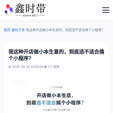
首页
/
避坑干货
/
我这种开店做小本生意的，到底适不适合搞个小程序？
我这种开店做小本生意的，到底适不适合搞
个小程序？
📅 2026-06-24 22:55:59
👁️ 117 阅读