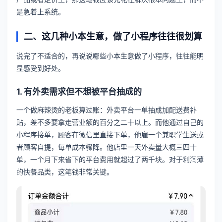
是急着上系统。
二、这几种小本生意，做了小程序往往很划算
说完了不适合的，再说说哪些小本生意做了小程序，往往能明
显感受到好处。
1. 有外卖需求但不想被平台抽成的
一个做麻辣烫的老板算过账：外卖平台一单抽成加配送费补
贴，差不多要拿走营业额的百分之二十以上。而他通过自己的
小程序接单，顾客在微信里直接下单，他雇一个兼职学生送或
者顾客自提，每单成本骤降。他店里一天外卖量大概三四十
单，一个月下来省下的平台费用就超过了两千块。对于利润薄
的快餐品类，这笔钱非常关键。